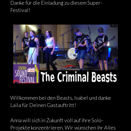
Danke für die Einladung zu diesem Super-
Festival!
Willkommen bei den Beasts, Isabel und danke
Laila für Deinen Gastauftritt!
Anna will sich in Zukunft voll auf ihre Solo-
Projekte konzentrieren. Wir wünschen ihr Alles