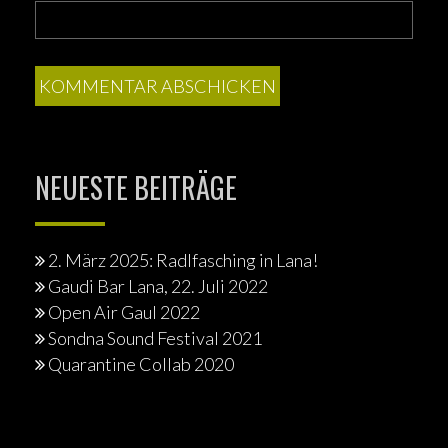
NEUESTE BEITRÄGE
2. März 2025: Radlfasching in Lana!
Gaudi Bar Lana, 22. Juli 2022
Open Air Gaul 2022
Sondna Sound Festival 2021
Quarantine Collab 2020