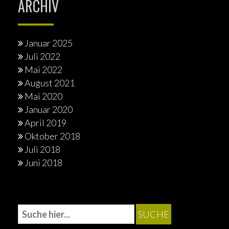
ARCHIV
Januar 2025
Juli 2022
Mai 2022
August 2021
Mai 2020
Januar 2020
April 2019
Oktober 2018
Juli 2018
Juni 2018