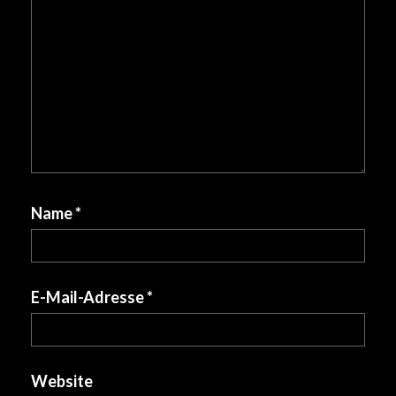
Name
*
E-Mail-Adresse
*
Website