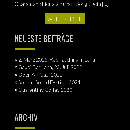
Quarantäne hier auch unser Song „Dein […]
WEITERLESEN
NEUESTE BEITRÄGE
2. März 2025: Radlfasching in Lana!
Gaudi Bar Lana, 22. Juli 2022
Open Air Gaul 2022
Sondna Sound Festival 2021
Quarantine Collab 2020
ARCHIV