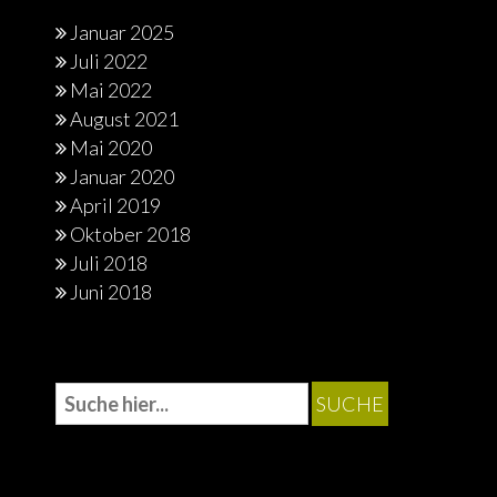
Januar 2025
Juli 2022
Mai 2022
August 2021
Mai 2020
Januar 2020
April 2019
Oktober 2018
Juli 2018
Juni 2018